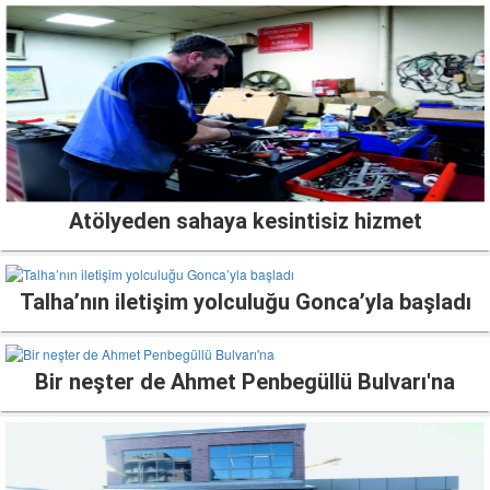
Atölyeden sahaya kesintisiz hizmet
Talha’nın iletişim yolculuğu Gonca’yla başladı
Bir neşter de Ahmet Penbegüllü Bulvarı'na