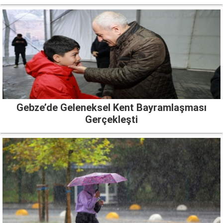
Gebze’de Geleneksel Kent Bayramlaşması
Gerçekleşti