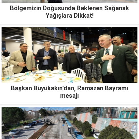
Bölgemizin Doğusunda Beklenen Sağanak
Yağışlara Dikkat!
Başkan Büyükakın’dan, Ramazan Bayramı
mesajı