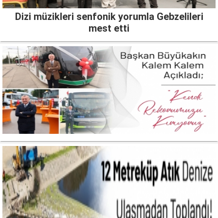
Dizi müzikleri senfonik yorumla Gebzelileri
mest etti