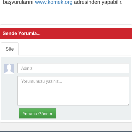
başvurularını
www.komek.org
adresinden yapabilir.
Sende Yorumla...
Site