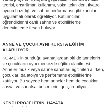
teorisi, enstrüman kullanımı, vokal teknikleri, tiyatro
oyunu hazırlığı ve sahne performansı gibi konular
uygulamalı olarak öğretiliyor. Katılımcılar,
öğrendiklerini canlı sahne ve etkinliklerde
deneyimleme fırsatı buluyor.
ANNE VE ÇOCUK AYNI KURSTA EĞİTİM
ALABİLİYOR
KO-MEK’in sunduğu avantajlardan biri de annelerin
ve çocukların aynı merkezde eğitim alabilmesi.
Anneler müzik veya sahne sanatları eğitimleri alırken,
çocukları da atölye ve performans etkinliklerine
katılıyor. Bu sayede hem anneler hem de çocuklar
sosyal ve sanatsal becerilerini geliştirebiliyor.
KENDİ PROJELERİNİ HAYATA