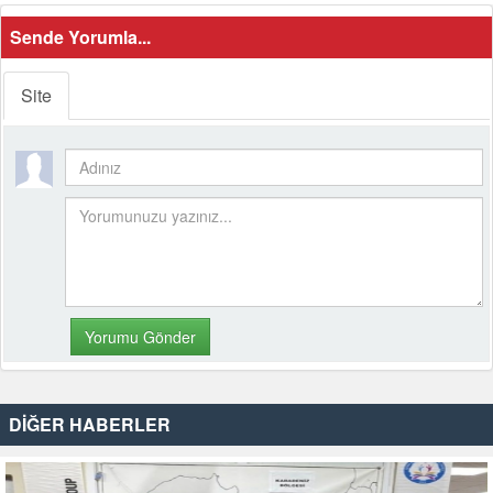
Sende Yorumla...
Site
DİĞER HABERLER