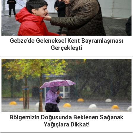
Gebze’de Geleneksel Kent Bayramlaşması
Gerçekleşti
Bölgemizin Doğusunda Beklenen Sağanak
Yağışlara Dikkat!