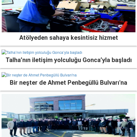
Atölyeden sahaya kesintisiz hizmet
Talha’nın iletişim yolculuğu Gonca’yla başladı
Bir neşter de Ahmet Penbegüllü Bulvarı'na