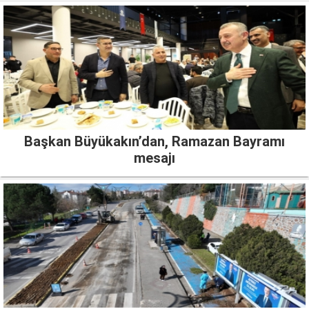
Başkan Büyükakın’dan, Ramazan Bayramı
mesajı