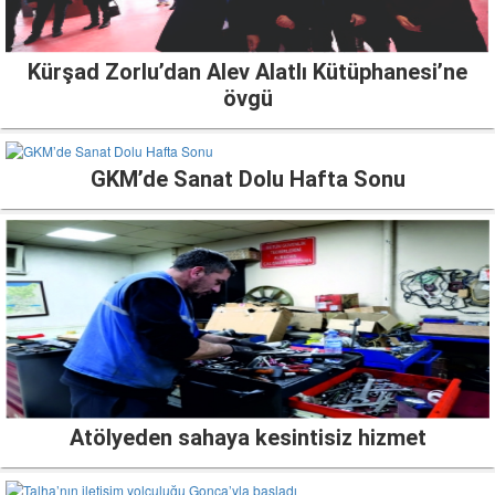
Kürşad Zorlu’dan Alev Alatlı Kütüphanesi’ne
övgü
GKM’de Sanat Dolu Hafta Sonu
Atölyeden sahaya kesintisiz hizmet