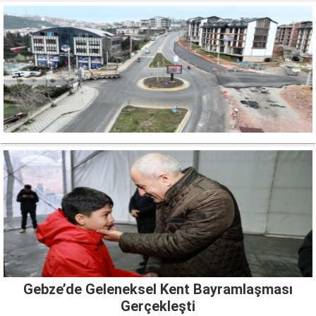
Gebze’de Geleneksel Kent Bayramlaşması
Gerçekleşti