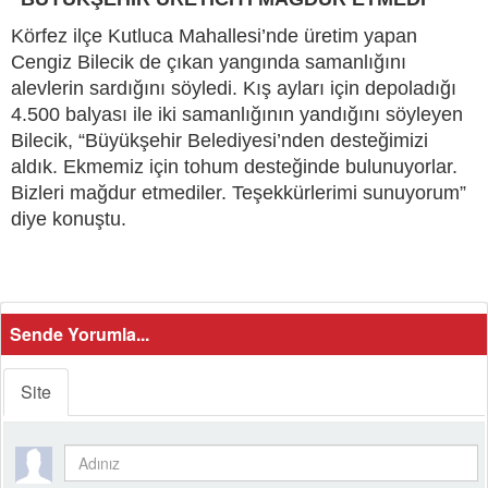
Körfez ilçe Kutluca Mahallesi’nde üretim yapan
Cengiz Bilecik de çıkan yangında samanlığını
alevlerin sardığını söyledi. Kış ayları için depoladığı
4.500 balyası ile iki samanlığının yandığını söyleyen
Bilecik, “Büyükşehir Belediyesi’nden desteğimizi
aldık. Ekmemiz için tohum desteğinde bulunuyorlar.
Bizleri mağdur etmediler. Teşekkürlerimi sunuyorum”
diye konuştu.
Sende Yorumla...
Site