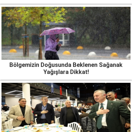
Bölgemizin Doğusunda Beklenen Sağanak
Yağışlara Dikkat!