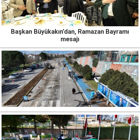
Başkan Büyükakın’dan, Ramazan Bayramı
mesajı