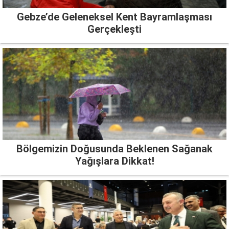
Gebze’de Geleneksel Kent Bayramlaşması
Gerçekleşti
Bölgemizin Doğusunda Beklenen Sağanak
Yağışlara Dikkat!