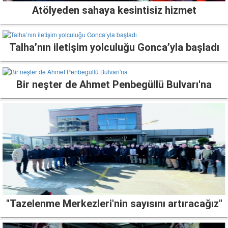
Atölyeden sahaya kesintisiz hizmet
Talha’nın iletişim yolculuğu Gonca’yla başladı
Bir neşter de Ahmet Penbegüllü Bulvarı'na
"Tazelenme Merkezleri'nin sayısını artıracağız"