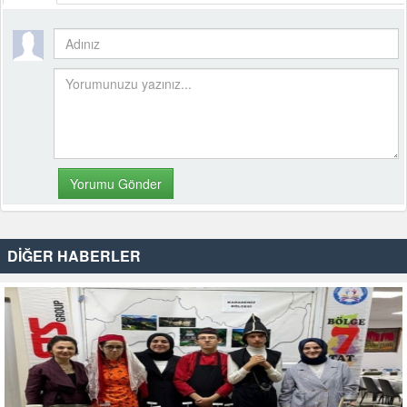
DİĞER HABERLER