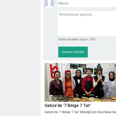
Kalan karakter sayısı :
500
Gebze’de ‘7 Bölge 7 Tat’
Gebze’de ‘7 Bölge 7 Tat’ Etkinliği İçin Hazırlıklar B