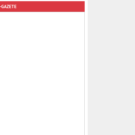
-GAZETE