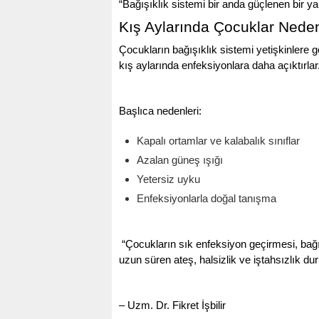
“Bağışıklık sistemi bir anda güçlenen bir yapı
Kış Aylarında Çocuklar Neden
Çocukların bağışıklık sistemi yetişkinlere 
kış aylarında enfeksiyonlara daha açıktırlar
Başlıca nedenleri:
Kapalı ortamlar ve kalabalık sınıflar
Azalan güneş ışığı
Yetersiz uyku
Enfeksiyonlarla doğal tanışma
“Çocukların sık enfeksiyon geçirmesi, bağış
uzun süren ateş, halsizlik ve iştahsızlık 
– Uzm. Dr. Fikret İşbilir