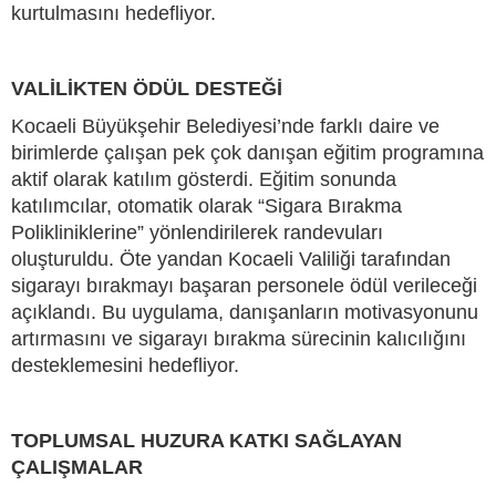
kurtulmasını hedefliyor.
VALİLİKTEN ÖDÜL DESTEĞİ
Kocaeli Büyükşehir Belediyesi’nde farklı daire ve
birimlerde çalışan pek çok danışan eğitim programına
aktif olarak katılım gösterdi. Eğitim sonunda
katılımcılar, otomatik olarak “Sigara Bırakma
Polikliniklerine” yönlendirilerek randevuları
oluşturuldu. Öte yandan Kocaeli Valiliği tarafından
sigarayı bırakmayı başaran personele ödül verileceği
açıklandı. Bu uygulama, danışanların motivasyonunu
artırmasını ve sigarayı bırakma sürecinin kalıcılığını
desteklemesini hedefliyor.
TOPLUMSAL HUZURA KATKI SAĞLAYAN
ÇALIŞMALAR