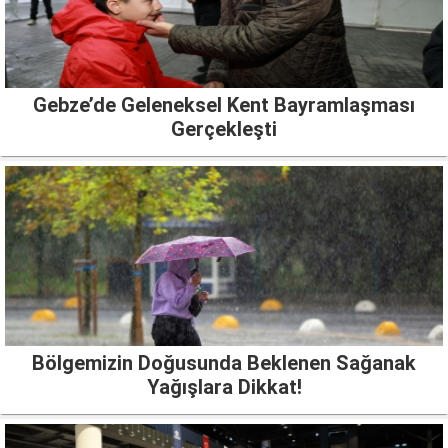
Gebze’de Geleneksel Kent Bayramlaşması
Gerçekleşti
Bölgemizin Doğusunda Beklenen Sağanak
Yağışlara Dikkat!