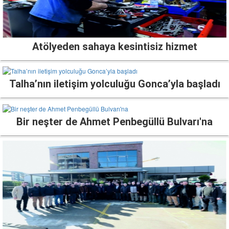
Atölyeden sahaya kesintisiz hizmet
Talha’nın iletişim yolculuğu Gonca’yla başladı
Bir neşter de Ahmet Penbegüllü Bulvarı'na