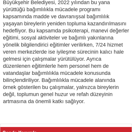
Büyükşehir Belediyesi, 2022 yılından bu yana
yürüttüğü bağımlılıkla mücadele programı
kapsamında madde ve davranışsal bağımlılık
yaşayan bireylerin yeniden topluma kazandırılmasını
hedefliyor. Bu kapsamda psikoterapi, manevi değerler
eğitimi, sosyal aktiviteler ve bağımlı yakınlarına
yönelik bilgilendirici eğitimler verilirken, 7/24 hizmet
veren merkezlerde ise iyileşme sürecinin kalıcı hale
gelmesi için çalışmalar yürütülüyor. Ayrıca
düzenlenen eğitimlerle hem personel hem de
vatandaşlar bağımlılıkla mücadele konusunda
bilinçlendiriliyor. Bağımlılıkla mücadele alanında
örnek gösterilen bu çalışmalar, yalnızca bireylerin
değil, toplumun genel huzur ve refah düzeyinin
artmasına da önemli katkı sağlıyor.