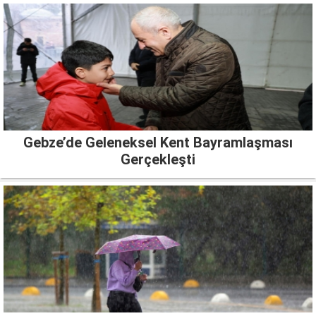
Gebze’de Geleneksel Kent Bayramlaşması
Gerçekleşti