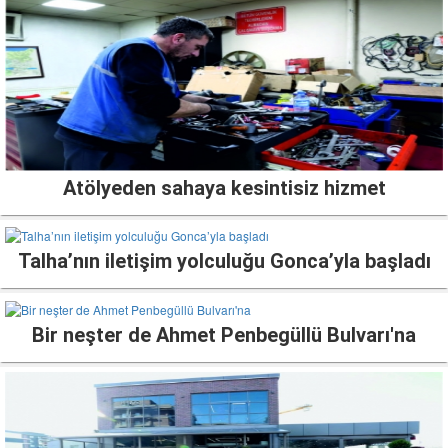
Atölyeden sahaya kesintisiz hizmet
Talha’nın iletişim yolculuğu Gonca’yla başladı
Bir neşter de Ahmet Penbegüllü Bulvarı'na