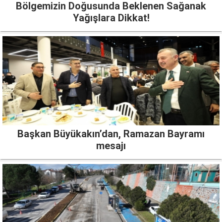
Bölgemizin Doğusunda Beklenen Sağanak
Yağışlara Dikkat!
Başkan Büyükakın’dan, Ramazan Bayramı
mesajı