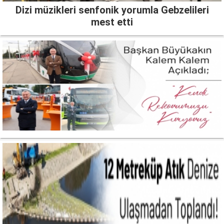
Dizi müzikleri senfonik yorumla Gebzelileri
mest etti