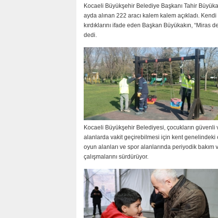
Kocaeli Büyükşehir Belediye Başkanı Tahir Büyüka
ayda alınan 222 aracı kalem kalem açıkladı. Kendi 
kırdıklarını ifade eden Başkan Büyükakın, “Miras değ
dedi.
Kocaeli Büyükşehir Belediyesi, çocukların güvenli v
alanlarda vakit geçirebilmesi için kent genelindeki
oyun alanları ve spor alanlarında periyodik bakım v
çalışmalarını sürdürüyor.