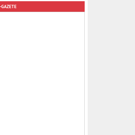
-GAZETE