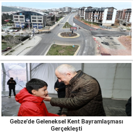
Gebze’de Geleneksel Kent Bayramlaşması
Gerçekleşti