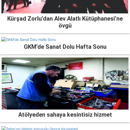
Kürşad Zorlu’dan Alev Alatlı Kütüphanesi’ne
övgü
GKM’de Sanat Dolu Hafta Sonu
Atölyeden sahaya kesintisiz hizmet