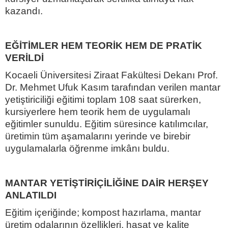
kazandı.
EĞİTİMLER HEM TEORİK HEM DE PRATİK
VERİLDİ
Kocaeli Üniversitesi Ziraat Fakültesi Dekanı Prof.
Dr. Mehmet Ufuk Kasım tarafından verilen mantar
yetiştiriciliği eğitimi toplam 108 saat sürerken,
kursiyerlere hem teorik hem de uygulamalı
eğitimler sunuldu. Eğitim süresince katılımcılar,
üretimin tüm aşamalarını yerinde ve birebir
uygulamalarla öğrenme imkânı buldu.
MANTAR YETİŞTİRİÇİLİĞİNE DAİR HERŞEY
ANLATILDI
Eğitim içeriğinde; kompost hazırlama, mantar
üretim odalarının özellikleri, hasat ve kalite