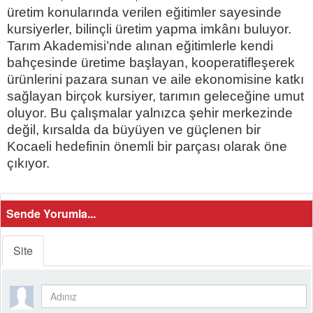
üretim konularında verilen eğitimler sayesinde
kursiyerler, bilinçli üretim yapma imkânı buluyor.
Tarım Akademisi’nde alınan eğitimlerle kendi
bahçesinde üretime başlayan, kooperatifleşerek
ürünlerini pazara sunan ve aile ekonomisine katkı
sağlayan birçok kursiyer, tarımın geleceğine umut
oluyor. Bu çalışmalar yalnızca şehir merkezinde
değil, kırsalda da büyüyen ve güçlenen bir
Kocaeli hedefinin önemli bir parçası olarak öne
çıkıyor.
Sende Yorumla...
Site