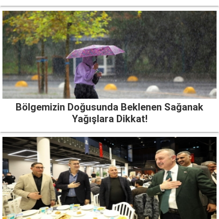
Bölgemizin Doğusunda Beklenen Sağanak
Yağışlara Dikkat!