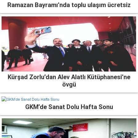
Ramazan Bayramı’nda toplu ulaşım ücretsiz
Kürşad Zorlu’dan Alev Alatlı Kütüphanesi’ne
övgü
GKM’de Sanat Dolu Hafta Sonu