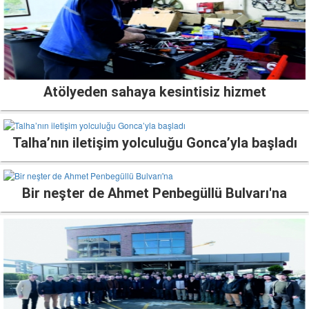
Atölyeden sahaya kesintisiz hizmet
Talha’nın iletişim yolculuğu Gonca’yla başladı
Bir neşter de Ahmet Penbegüllü Bulvarı'na