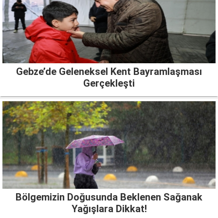
Gebze’de Geleneksel Kent Bayramlaşması
Gerçekleşti
Bölgemizin Doğusunda Beklenen Sağanak
Yağışlara Dikkat!