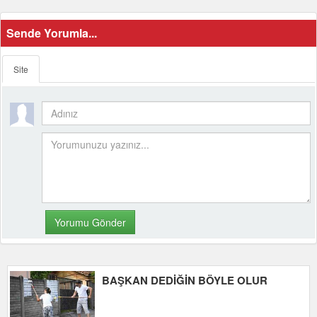
Sende Yorumla...
Site
BAŞKAN DEDİĞİN BÖYLE OLUR