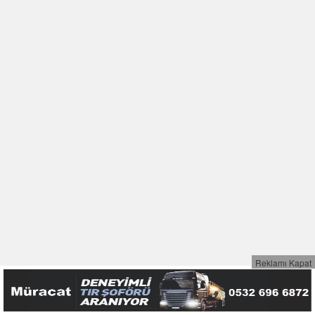
Reklamı Kapat