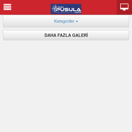
Kategoriler
DAHA FAZLA GALERİ