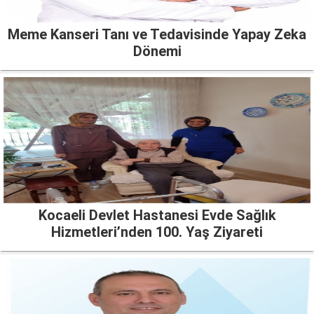
Meme Kanseri Tanı ve Tedavisinde Yapay Zeka
Dönemi
Kocaeli Devlet Hastanesi Evde Sağlık
Hizmetleri’nden 100. Yaş Ziyareti