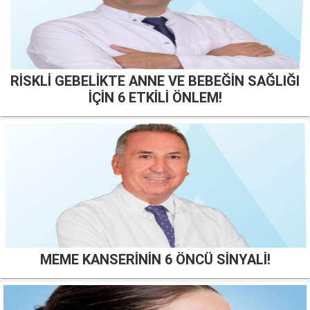
RİSKLİ GEBELİKTE ANNE VE BEBEĞİN SAĞLIĞI
İÇİN 6 ETKİLİ ÖNLEM!
MEME KANSERİNİN 6 ÖNCÜ SİNYALİ!