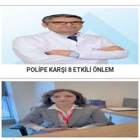
POLİPE KARŞI 8 ETKİLİ ÖNLEM