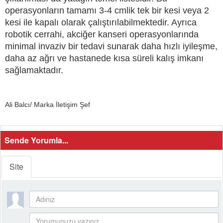
operasyonların tamamı 3-4 cmlik tek bir kesi veya 2
kesi ile kapalı olarak çalıştırılabilmektedir. Ayrıca
robotik cerrahi, akciğer kanseri operasyonlarında
minimal invaziv bir tedavi sunarak daha hızlı iyileşme,
daha az ağrı ve hastanede kısa süreli kalış imkanı
sağlamaktadır.
Ali Balcı/ Marka İletişim Şef
Sende Yorumla...
Site