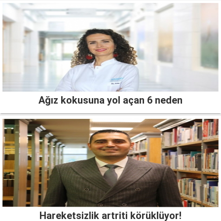
Ağız kokusuna yol açan 6 neden
Hareketsizlik artriti körüklüyor!