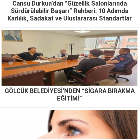
Cansu Durkun’dan “Güzellik Salonlarında
Sürdürülebilir Başarı” Rehberi: 10 Adımda
Karlılık, Sadakat ve Uluslararası Standartlar
GÖLCÜK BELEDİYESİ’NDEN “SİGARA BIRAKMA
EĞİTİMİ”