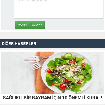
DİĞER HABERLER
SAĞLIKLI BİR BAYRAM İÇİN 10 ÖNEMLİ KURAL!