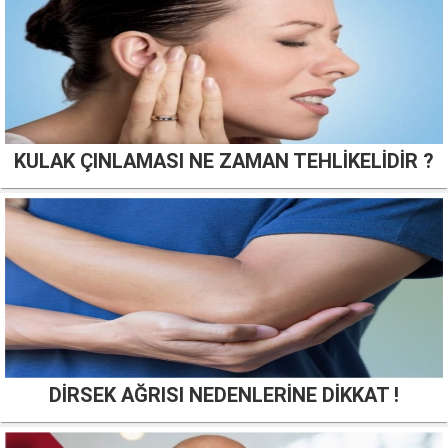
KULAK ÇINLAMASI NE ZAMAN TEHLİKELİDİR ?
DİRSEK AĞRISI NEDENLERİNE DİKKAT !