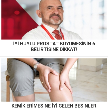
İYİ HUYLU PROSTAT BÜYÜMESİNİN 6
BELİRTİSİNE DİKKAT!
KEMİK ERİMESİNE İYİ GELEN BESİNLER