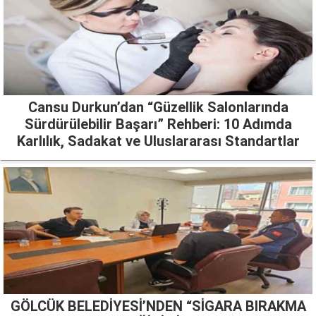
Cansu Durkun’dan “Güzellik Salonlarında
Sürdürülebilir Başarı” Rehberi: 10 Adımda
Karlılık, Sadakat ve Uluslararası Standartlar
GÖLCÜK BELEDİYESİ’NDEN “SİGARA BIRAKMA