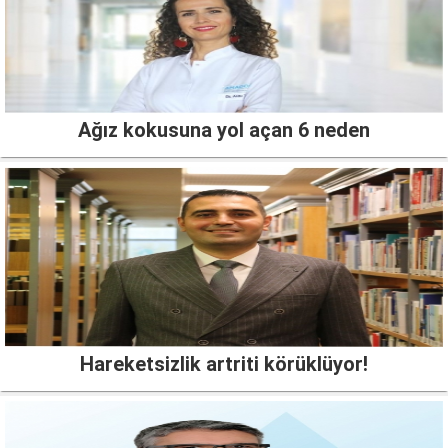
Ağız kokusuna yol açan 6 neden
Hareketsizlik artriti körüklüyor!