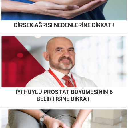
DİRSEK AĞRISI NEDENLERİNE DİKKAT !
İYİ HUYLU PROSTAT BÜYÜMESİNİN 6
BELİRTİSİNE DİKKAT!