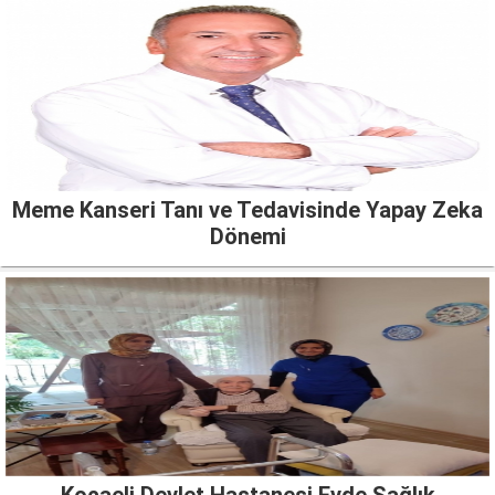
Meme Kanseri Tanı ve Tedavisinde Yapay Zeka
Dönemi