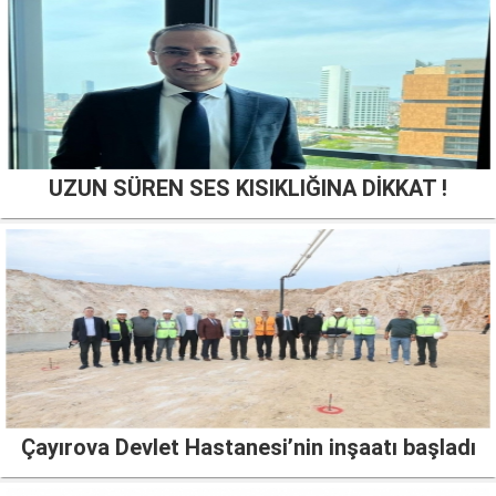
UZUN SÜREN SES KISIKLIĞINA DİKKAT !
Çayırova Devlet Hastanesi’nin inşaatı başladı