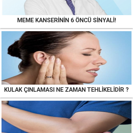
MEME KANSERİNİN 6 ÖNCÜ SİNYALİ!
KULAK ÇINLAMASI NE ZAMAN TEHLİKELİDİR ?