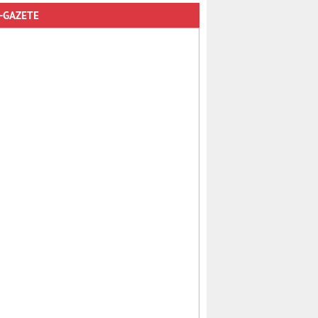
-GAZETE