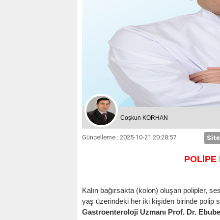
Coşkun KORHAN
Güncelleme : 2025-10-21 20:28:57
Site
POLİPE 
Kalın bağırsakta (kolon) oluşan polipler, s
yaş üzerindeki her iki kişiden birinde polip s
Gastroenteroloji Uzmanı Prof. Dr. Ebube